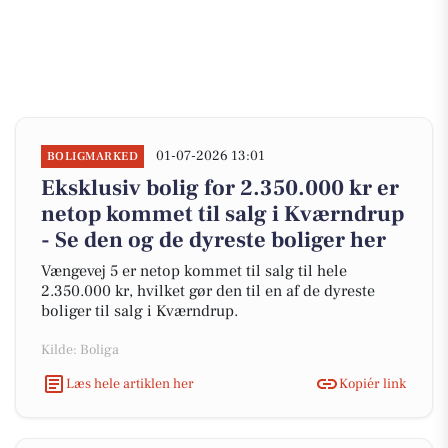
01-07-2026 13:01
BOLIGMARKED
Eksklusiv bolig for 2.350.000 kr er
netop kommet til salg i Kværndrup
- Se den og de dyreste boliger her
Vængevej 5 er netop kommet til salg til hele
2.350.000 kr, hvilket gør den til en af de dyreste
boliger til salg i Kværndrup.
Kilde: Boliga
Læs hele artiklen her
Kopiér link