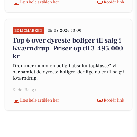
Læs hele artiklen her
Kopiér link
05-08-2026 13:00
BOLIGMARKED
Top 6 over dyreste boliger til salg i
Kværndrup. Priser op til 3.495.000
kr
Drømmer du om en bolig i absolut topklasse? Vi
har samlet de dyreste boliger, der lige nu er til salg i
Kværndrup.
Kilde: Boliga
Læs hele artiklen her
Kopiér link