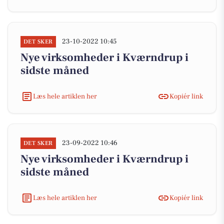
23-10-2022 10:45
DET SKER
Nye virksomheder i Kværndrup i
sidste måned
Læs hele artiklen her
Kopiér link
23-09-2022 10:46
DET SKER
Nye virksomheder i Kværndrup i
sidste måned
Læs hele artiklen her
Kopiér link