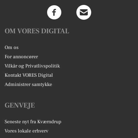
OM VORES DIGITAL
Om os
For annoncører
Vilkår og Privatlivspolitik
Kontakt VORES Digital
Administrer samtykke
GENVEJE
Seneste nyt fra Kværndrup
Vores lokale erhverv