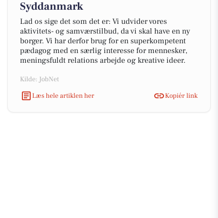
Syddanmark
Lad os sige det som det er: Vi udvider vores
aktivitets- og samværstilbud, da vi skal have en ny
borger. Vi har derfor brug for en superkompetent
pædagog med en særlig interesse for mennesker,
meningsfuldt relations arbejde og kreative ideer.
Kilde: JobNet
Læs hele artiklen her
Kopiér link