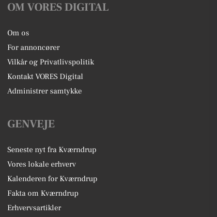
OM VORES DIGITAL
Om os
For annoncører
Vilkår og Privatlivspolitik
Kontakt VORES Digital
Administrer samtykke
GENVEJE
Seneste nyt fra Kværndrup
Vores lokale erhverv
Kalenderen for Kværndrup
Fakta om Kværndrup
Erhvervsartikler