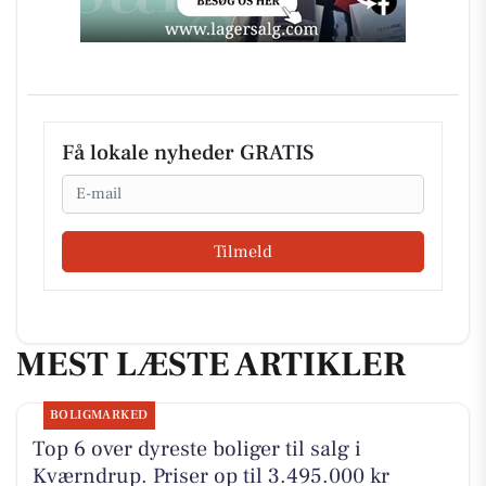
Få lokale nyheder GRATIS
Email
Tilmeld
MEST LÆSTE ARTIKLER
BOLIGMARKED
Top 6 over dyreste boliger til salg i
Kværndrup. Priser op til 3.495.000 kr