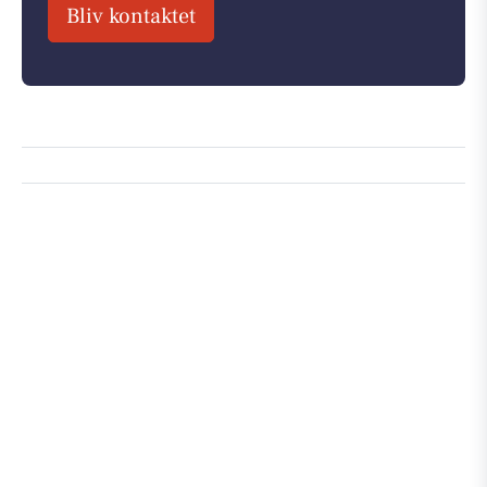
Bliv kontaktet