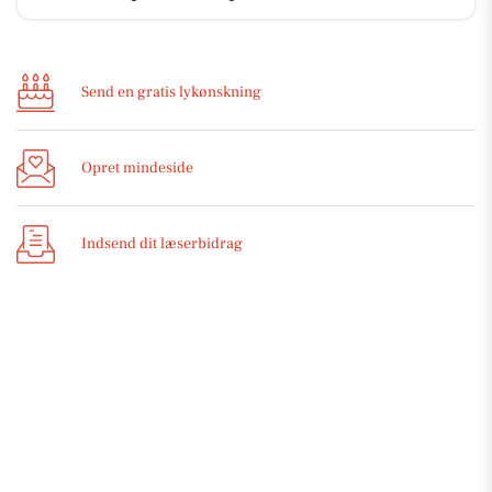
Send en gratis lykønskning
Opret mindeside
Indsend dit læserbidrag