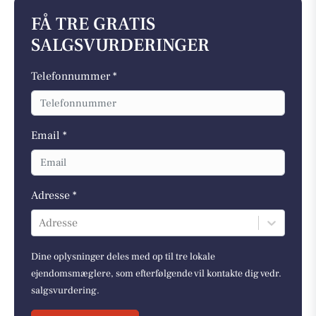
FÅ TRE GRATIS
SALGSVURDERINGER
Telefonnummer *
Email *
Adresse *
Adresse
Dine oplysninger deles med op til tre lokale
ejendomsmæglere, som efterfølgende vil kontakte dig vedr.
salgsvurdering.