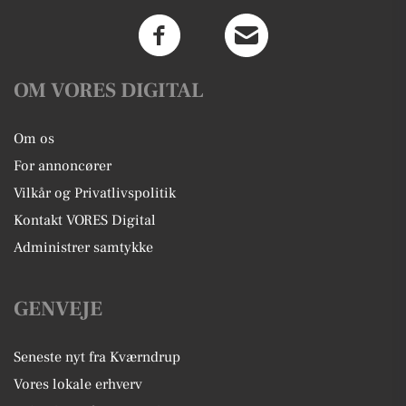
OM VORES DIGITAL
Om os
For annoncører
Vilkår og Privatlivspolitik
Kontakt VORES Digital
Administrer samtykke
GENVEJE
Seneste nyt fra Kværndrup
Vores lokale erhverv