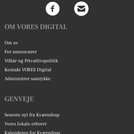
OM VORES DIGITAL
Om os
For annoncører
Vilkår og Privatlivspolitik
Kontakt VORES Digital
Administrer samtykke
GENVEJE
Seneste nyt fra Kværndrup
Vores lokale erhverv
Kalenderen for Kværndrup