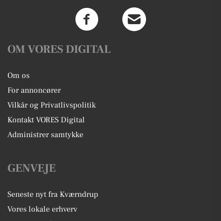
OM VORES DIGITAL
Om os
For annoncører
Vilkår og Privatlivspolitik
Kontakt VORES Digital
Administrer samtykke
GENVEJE
Seneste nyt fra Kværndrup
Vores lokale erhverv