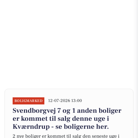
12-07-2026 13:00
BOLIGMARKED
Svendborgvej 7 og 1 anden boliger
er kommet til salg denne uge i
Kværndrup - se boligerne her.
2 nye boliger er kommet til salg den seneste uge i