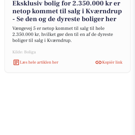
Eksklusiv bolig for 2.350.000 kr er
netop kommet til salg i Kværndrup
- Se den og de dyreste boliger her
Vængevej 5 er netop kommet til salg til hele
2.350.000 kr, hvilket gør den til en af de dyreste
boliger til salg i Kværndrup.
Kilde: Boliga
Læs hele artiklen her
Kopiér link