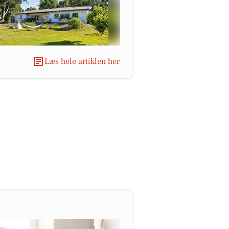
Læs hele artiklen her