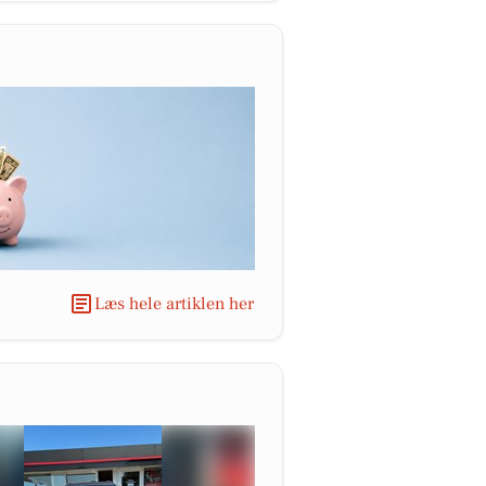
Læs hele artiklen her