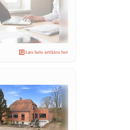
Læs hele artiklen her