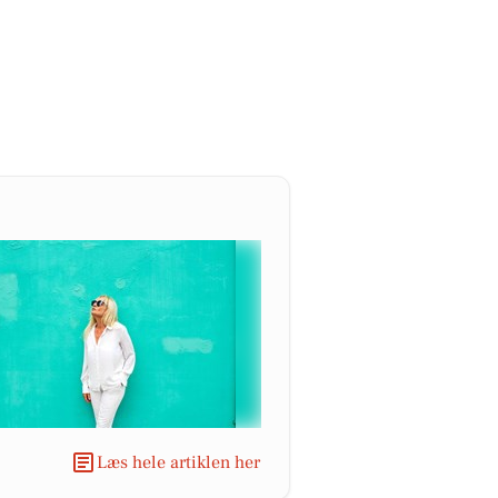
Læs hele artiklen her