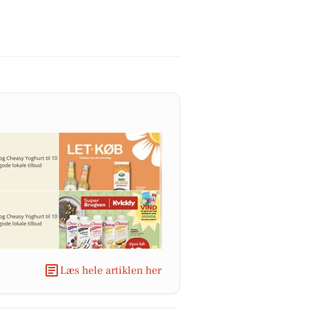
Læs hele artiklen her