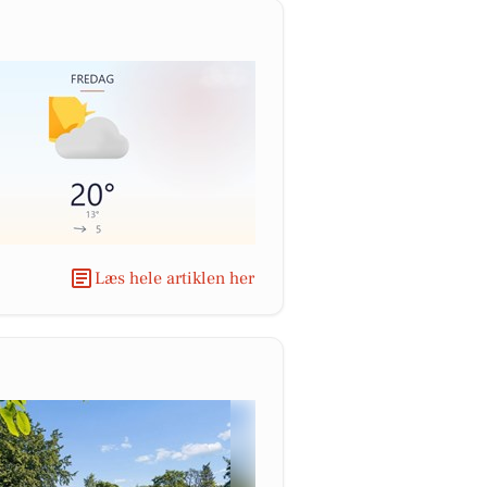
Læs hele artiklen her