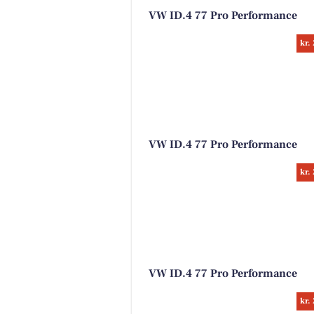
VW ID.4 77 Pro Performance
kr.
VW ID.4 77 Pro Performance
kr.
VW ID.4 77 Pro Performance
kr.