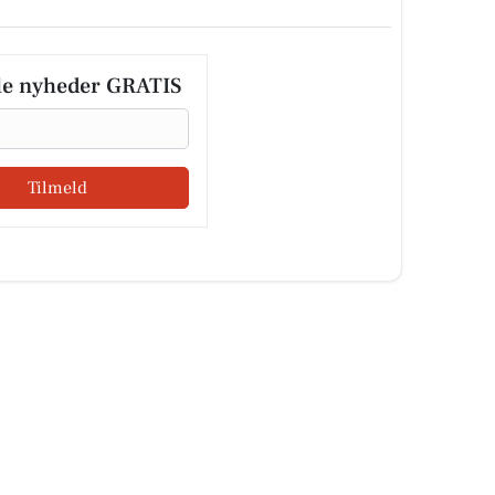
le nyheder GRATIS
Tilmeld