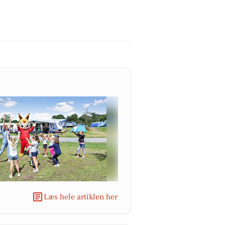
Læs hele artiklen her