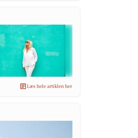
Læs hele artiklen her