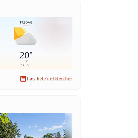
Læs hele artiklen her