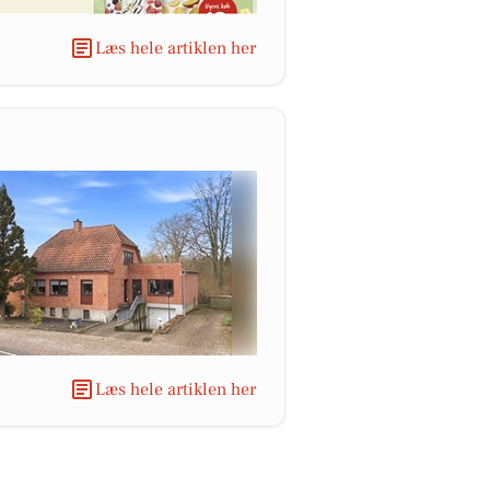
Læs hele artiklen her
Læs hele artiklen her