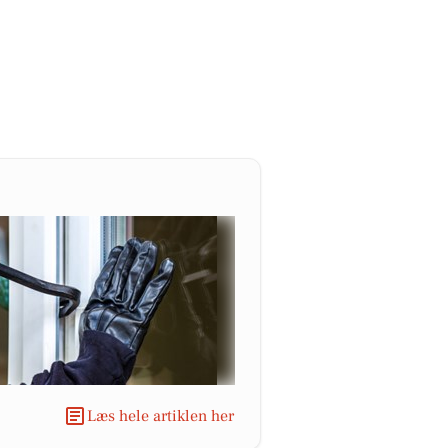
Læs hele artiklen her