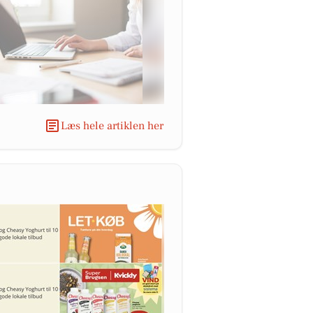
Læs hele artiklen her