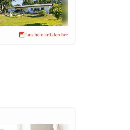
Læs hele artiklen her