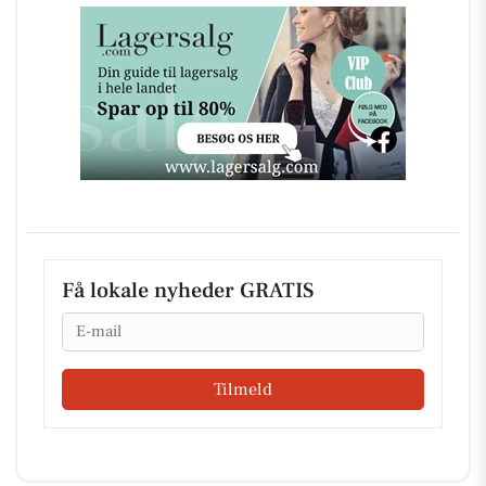
Få lokale nyheder GRATIS
Email
Tilmeld