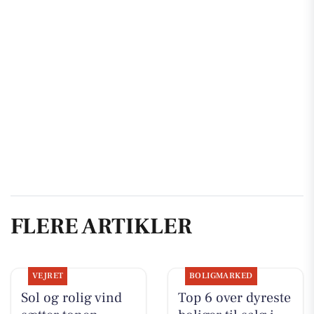
FLERE ARTIKLER
VEJRET
BOLIGMARKED
Sol og rolig vind
Top 6 over dyreste