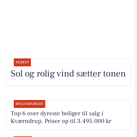
VEJRET
Sol og rolig vind sætter tonen
BOLIGMARKED
Top 6 over dyreste boliger til salg i
Kværndrup. Priser op til 3.495.000 kr