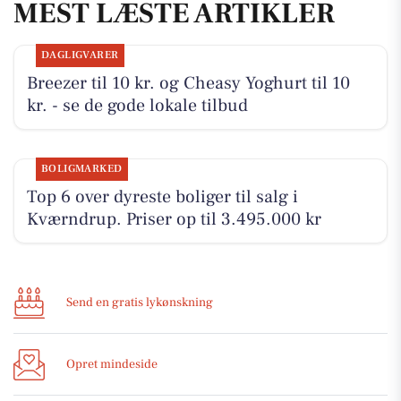
MEST LÆSTE ARTIKLER
DAGLIGVARER
Breezer til 10 kr. og Cheasy Yoghurt til 10
kr. - se de gode lokale tilbud
BOLIGMARKED
Top 6 over dyreste boliger til salg i
Kværndrup. Priser op til 3.495.000 kr
Send en gratis lykønskning
Opret mindeside