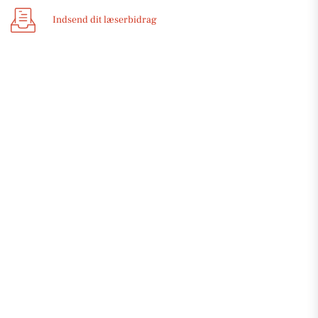
Indsend dit læserbidrag