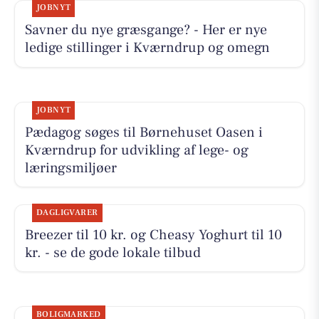
JOBNYT
Savner du nye græsgange? - Her er nye
ledige stillinger i Kværndrup og omegn
JOBNYT
Pædagog søges til Børnehuset Oasen i
Kværndrup for udvikling af lege- og
læringsmiljøer
DAGLIGVARER
Breezer til 10 kr. og Cheasy Yoghurt til 10
kr. - se de gode lokale tilbud
BOLIGMARKED