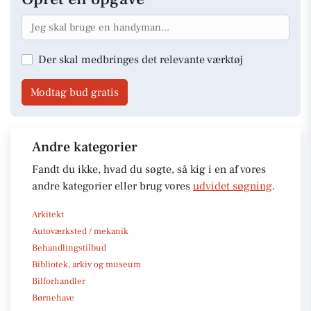
Der skal medbringes det relevante værktøj
Modtag bud gratis
Andre kategorier
Fandt du ikke, hvad du søgte, så kig i en af vores
andre kategorier eller brug vores
udvidet søgning
.
Arkitekt
Autoværksted / mekanik
Behandlingstilbud
Bibliotek, arkiv og museum
Bilforhandler
Børnehave