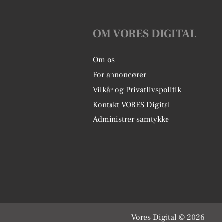
OM VORES DIGITAL
Om os
For annoncører
Vilkår og Privatlivspolitik
Kontakt VORES Digital
Administrer samtykke
Vores Digital © 2026