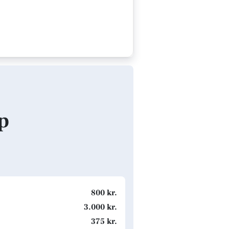
p
800 kr.
3.000 kr.
375 kr.